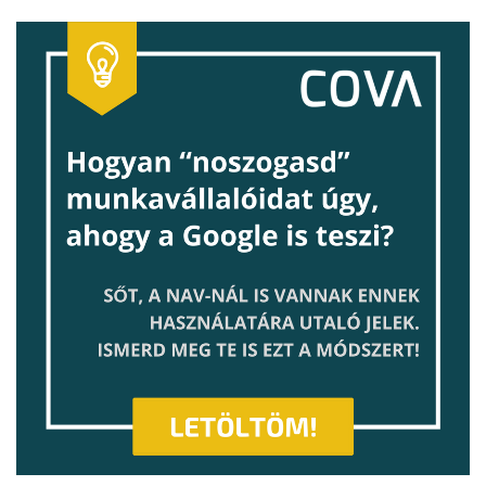
Post navigation