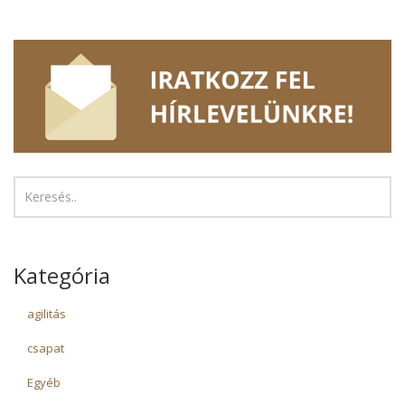
Kategória
agilitás
csapat
Egyéb