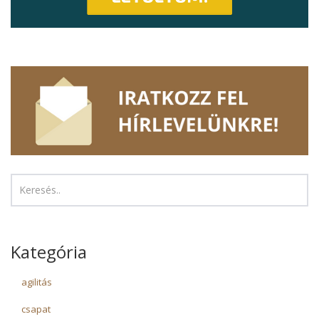
Kategória
agilitás
csapat