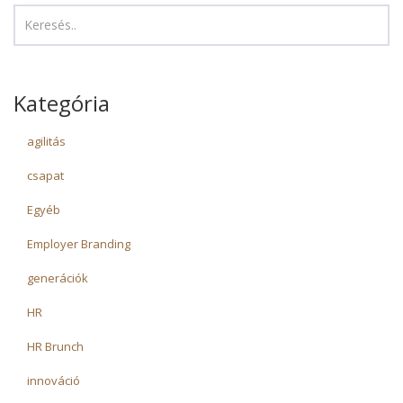
Kategória
agilitás
csapat
Egyéb
Employer Branding
generációk
HR
HR Brunch
innováció