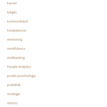
karrier
kiégés
kommunikáció
kompetencia
mentoring
mindfulness
multitasking
People Analytics
pozitív pszichológia
praktikák
stratégia
stressz