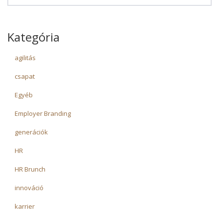
Kategória
agilitás
csapat
Egyéb
Employer Branding
generációk
HR
HR Brunch
innováció
karrier