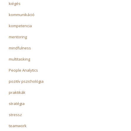
kiégés
kommunikáció
kompetencia
mentoring
mindfulness
multitasking
People Analytics
pozitív pszichológia
praktikák
stratégia
stressz
teamwork