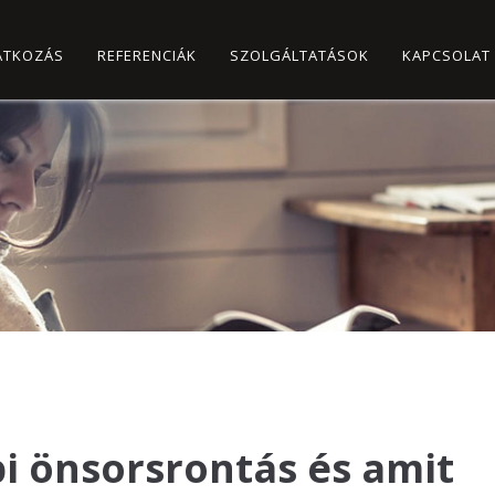
ATKOZÁS
REFERENCIÁK
SZOLGÁLTATÁSOK
KAPCSOLAT
 önsorsrontás és amit